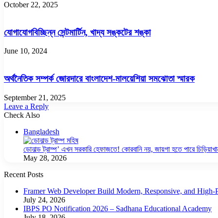
October 22, 2025
যোগাযোগবিচ্ছিন্ন সেন্টমার্টিন, খাদ্য সঙ্কটের শঙ্কা
June 10, 2024
অর্থনৈতিক সম্পর্ক জোরদারে বাংলাদেশ-মালয়েশিয়া সমঝোতা স্মারক
September 21, 2025
Leave a Reply
Check Also
Close
Bangladesh
ডোনাল্ড ট্রাম্প’ এখন সরকারি হেফাজতে! কোরবানি নয়, জায়গা হতে পারে চিড়িয়াখা
May 28, 2026
Recent Posts
Framer Web Developer Build Modern, Responsive, and High-P
July 24, 2026
IBPS PO Notification 2026 – Sadhana Educational Academy
July 18, 2026