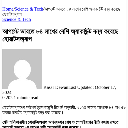
Home
/
Science & Tech
/
আগস্টে ভারতে ৮৪ লাখের বেশি অ্যাকাউন্ট বন্ধ করেছে
হোয়াটসঅ্যাপ
Science & Tech
আগস্টে ভারতে ৮৪ লাখের বেশি অ্যাকাউন্ট বন্ধ করেছে
হোয়াটসঅ্যাপ
Kasar Dewan
Last Updated: October 17,
2024
0
205
1 minute read
হোয়াটসঅ্যাপের সর্বশেষ ট্রান্সপারেন্সি রিপোর্ট অনুযায়ী, ২০২৪ সালের আগস্টে ৮৪ লাখ ৫৮
হাজার ভারতীয় অ্যাকাউন্ট বন্ধ করা হয়েছে।
মেটা মালিকানাধীন হোয়াটসঅ্যাপ অপব্যবহার রোধ ও গোপনীয়তার নীতি বজায় রাখতে
আগস্টে ভারতে ৮৪ লাখের বেশি অ্যাকাউন্ট বন্ধ করেছে।