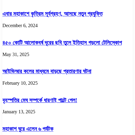
এবার মহাকাশে কৃত্রিম সূর্যগ্রহণ, আসছে নতুন প্রযুক্তি
December 6, 2024
৪৫০ কোটি আলোকবর্ষ দূরের ছবি তুলে ইতিহাস গড়লো টেলিস্কোপ
May 31, 2025
আইভিআর কলের মাধ্যমে বাড়ছে প্রতারণার ঘটনা
February 10, 2025
বৃহস্পতির মেঘ সম্পর্কে ধারণাই পাল্টে গেল!
January 13, 2025
মহাকাশ ঘুরে এলেন ৬ পর্যটক