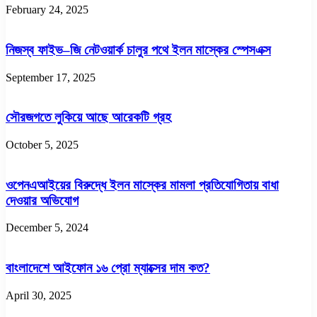
February 24, 2025
নিজস্ব ফাইভ–জি নেটওয়ার্ক চালুর পথে ইলন মাস্কের স্পেসএক্স
September 17, 2025
সৌরজগতে লুকিয়ে আছে আরেকটি গ্রহ
October 5, 2025
ওপেনএআইয়ের বিরুদ্ধে ইলন মাস্কের মামলা প্রতিযোগিতায় বাধা
দেওয়ার অভিযোগ
December 5, 2024
বাংলাদেশে আইফোন ১৬ প্রো ম্যাক্সের দাম কত?
April 30, 2025