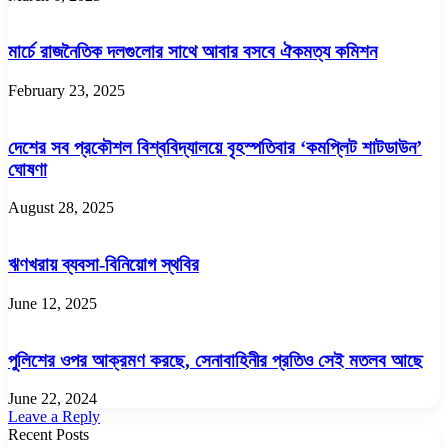
মার্চে রাজনৈতিক দলগুলোর সাথে আবার বসবে ঐকমত্য কমিশন
February 23, 2025
দেশের সব প্রকৌশল বিশ্ববিদ্যালয়ে বৃহস্পতিবার ‘কমপ্লিট শাটডাউন’
ঘোষণা
August 28, 2025
ঋণখরায় ব্যবসা-বিনিয়োগ স্থবির
June 12, 2025
পুলিশের ওপর আক্রমণ করছে, সেনাবাহিনীর প্রতিও সেই মতলব আছে
June 22, 2024
Leave a Reply
Recent Posts