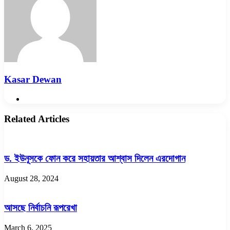
Kasar Dewan
Website
Related Articles
ড. ইউনূসকে ফোন করে সহায়তার আশ্বাস দিলেন এরদোগান
August 28, 2024
আসছে নির্বাচনি রূপরেখা
March 6, 2025