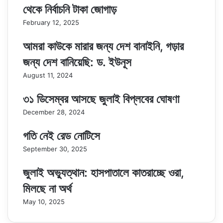
থেকে নির্বাচনি টাকা জোগাড়
February 12, 2025
আমরা কাউকে মারার জন্য দেশ বানাইনি, গড়ার
জন্য দেশ বানিয়েছি: ড. ইউনূস
August 11, 2024
৩১ ডিসেম্বর আসছে জুলাই বিপ্লবের ঘোষণা
December 28, 2024
গতি নেই রেড নোটিসে
September 30, 2025
জুলাই অভ্যুত্থান: হাসপাতালে কাতরাচ্ছে ওরা,
মিলছে না অর্থ
May 10, 2025