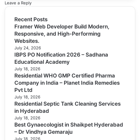
Leave a Reply
Recent Posts
Framer Web Developer Build Modern,
Responsive, and High-Performing
Websites.
July 24, 2026
IBPS PO Notification 2026 – Sadhana
Educational Academy
July 18, 2026
Residential WHO GMP Certified Pharma
Company in India – Planet India Remedies
Pvt Ltd
July 18, 2026
Residential Septic Tank Cleaning Services
in Hyderabad
July 18, 2026
Best Gynaecologist in Shaikpet Hyderabad
– Dr Vindhya Gemaraju
July 18, 2026