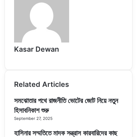
Kasar Dewan
Website
Related Articles
সমঝোতার পথে রাজনীতি ভোটের জোট নিয়ে নতুন
হিসাবনিকাশ শুরু
September 27, 2025
হাসিনার সম্মতিতে মাদক সন্ত্রাস কারবারিদের কাছ