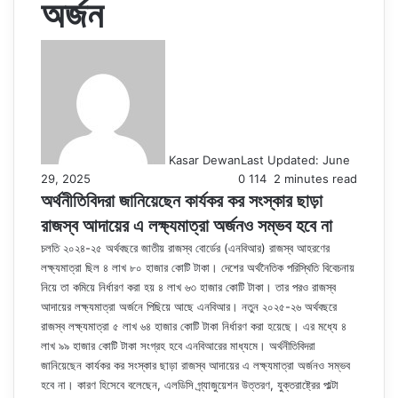
অর্জন
Kasar Dewan
Last Updated: June
29, 2025
0
114
2 minutes read
অর্থনীতিবিদরা জানিয়েছেন কার্যকর কর সংস্কার ছাড়া
রাজস্ব আদায়ের এ লক্ষ্যমাত্রা অর্জনও সম্ভব হবে না
চলতি ২০২৪-২৫ অর্থবছরে জাতীয় রাজস্ব বোর্ডের (এনবিআর) রাজস্ব আহরণের
লক্ষ্যমাত্রা ছিল ৪ লাখ ৮০ হাজার কোটি টাকা। দেশের অর্থনৈতিক পরিস্থিতি বিবেচনায়
নিয়ে তা কমিয়ে নির্ধারণ করা হয় ৪ লাখ ৬৩ হাজার কোটি টাকা। তার পরও রাজস্ব
আদায়ের লক্ষ্যমাত্রা অর্জনে পিছিয়ে আছে এনবিআর। নতুন ২০২৫-২৬ অর্থবছরে
রাজস্ব লক্ষ্যমাত্রা ৫ লাখ ৬৪ হাজার কোটি টাকা নির্ধারণ করা হয়েছে। এর মধ্যে ৪
লাখ ৯৯ হাজার কোটি টাকা সংগ্রহ হবে এনবিআরের মাধ্যমে। অর্থনীতিবিদরা
জানিয়েছেন কার্যকর কর সংস্কার ছাড়া রাজস্ব আদায়ের এ লক্ষ্যমাত্রা অর্জনও সম্ভব
হবে না। কারণ হিসেবে বলেছেন, এলডিসি গ্র্যাজুয়েশন উত্তরণ, যুক্তরাষ্ট্রের পাল্টা