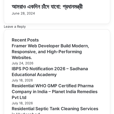
আমরাও একদিন চাঁদে যাবো: প্রধানমন্ত্রী
June 28, 2024
Leave a Reply
Recent Posts
Framer Web Developer Build Modern,
Responsive, and High-Performing
Websites.
July 24, 2026
IBPS PO Notification 2026 – Sadhana
Educational Academy
July 18, 2026
Residential WHO GMP Certified Pharma
Company in India – Planet India Remedies
Pvt Ltd
July 18, 2026
Residential Septic Tank Cleaning Services