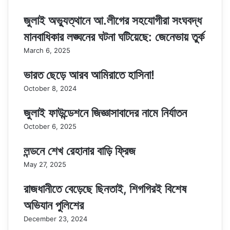
জুলাই অভ্যুত্থানে আ.লীগের সহযোগীরা সংঘবদ্ধ
মানবাধিকার লঙ্ঘনের ঘটনা ঘটিয়েছে: জেনেভায় তুর্ক
March 6, 2025
ভারত ছেড়ে আরব আমিরাতে হাসিনা!
October 8, 2024
জুলাই ফাউন্ডেশনে জিজ্ঞাসাবাদের নামে নির্যাতন
October 6, 2025
লন্ডনে শেখ রেহানার বাড়ি ফ্রিজ
May 27, 2025
রাজধানীতে বেড়েছে ছিনতাই, শিগগিরই বিশেষ
অভিযান পুলিশের
December 23, 2024