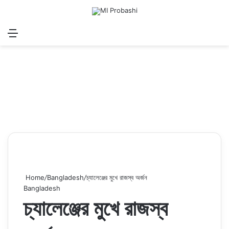
Menu
Search for
Log In
Sw
Home
/
Bangladesh
/
চ্যালেঞ্জের মুখে রাজস্ব অর্জন
Bangladesh
চ্যালেঞ্জের মুখে রাজস্ব