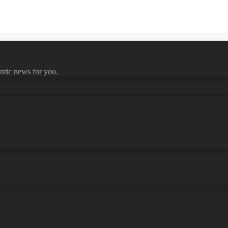
ntic news for you.