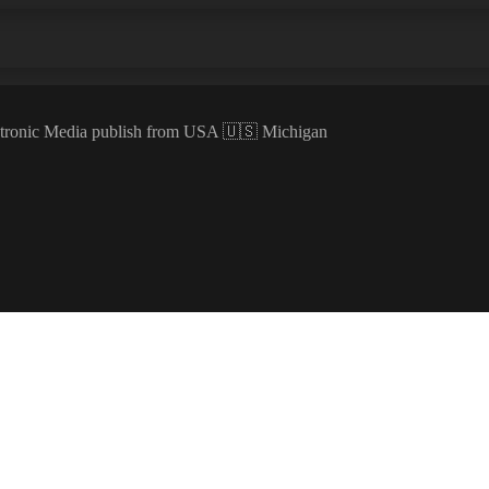
ectronic Media publish from USA 🇺🇸 Michigan