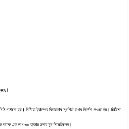
য়েছে।
 চিঠি পাঠানো হয়। চিঠিতে ট্রাম্পের বিচারকার্য স্থগিত রাখার নির্দেশ দেওয়া হয়। চিঠিতে
মাধ্যমে তাকে এক লাখ ৩০ হাজার ডলার ঘুষ দিয়েছিলেন।