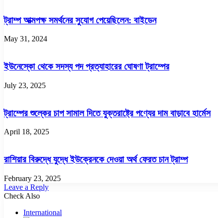
ট্রাম্প আত্মপক্ষ সমর্থনের সুযোগ পেয়েছিলেন: বাইডেন
May 31, 2024
ইউনেস্কো থেকে সদস্য পদ প্রত্যাহারের ঘোষণা ট্রাম্পের
July 23, 2025
ট্রাম্পের শুল্কের চাপ সামাল দিতে যুক্তরাষ্ট্রে পণ্যের দাম বাড়াবে হার্মেস
April 18, 2025
রাশিয়ার বিরুদ্ধে যুদ্ধে ইউক্রেনকে দেওয়া অর্থ ফেরত চান ট্রাম্প
February 23, 2025
Leave a Reply
Check Also
Close
International