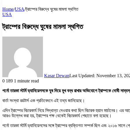
Home
/
USA
/
ট্রাম্পের বিরুদ্ধে ঘুষের মামলা স্থগিত
USA
ট্রাম্পের বিরুদ্ধে ঘুষের মামলা স্থগিত
Kasar Dewan
Last Updated: November 13, 20
0
189
1 minute read
পর্নো তারকা স্টর্মি ড্যানিয়েলসকে ঘুষ দিয়ে মুখ বন্ধ রাখার অভিযোগে ট্রাম্পকে দোষী স
বার্তা সংস্থা রয়টার্স এক প্রতিবেদনে এই তথ্য জানিয়েছে।
এদিন ট্রাম্পের বিচারকার্য নিয়ে সিদ্ধান্ত দেওয়ার কথা ছিল বিচারক হুয়ান মার্চানের। এর আগ
আরও উল্লেখ করা হয়, ট্রাম্পের পক্ষ থেকেই বিচারকার্য পেছাতে বলা হয়েছে।
পর্নো তারকা স্টর্মি ড্যানিয়েলসের সঙ্গে ট্রাম্পের ব্যক্তিগত সম্পর্ক ছিল এবং ২০১৬ সালে 