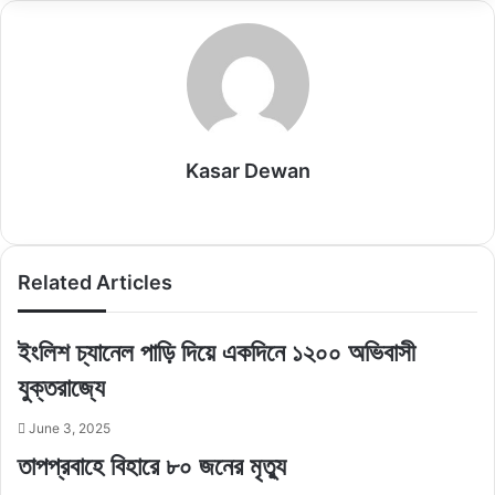
Email
Kasar Dewan
Website
Related Articles
ইংলিশ চ্যানেল পাড়ি দিয়ে একদিনে ১২০০ অভিবাসী
যুক্তরাজ্যে
June 3, 2025
তাপপ্রবাহে বিহারে ৮০ জনের মৃত্যু