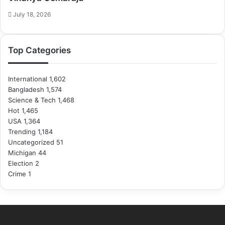
July 18, 2026
Top Categories
International
1,602
Bangladesh
1,574
Science & Tech
1,468
Hot
1,465
USA
1,364
Trending
1,184
Uncategorized
51
Michigan
44
Election
2
Crime
1