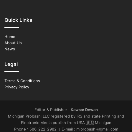
Quick Links
Home
About Us
News
Legal
Terms & Conditions
Privacy Policy
Editor & Publisher :
Kawsar Dewan
Michigan Probashi LLC registered by IRS and state Printing and
Electronic Media publish from USA 🇺🇸 Michigan
Phone : 586-222-2982 । E-mail : miprobashi@gmail.com