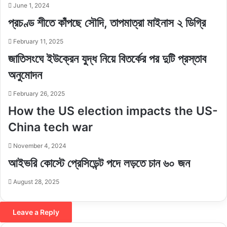
June 1, 2024
প্রচণ্ড শীতে কাঁপছে সৌদি, তাপমাত্রা মাইনাস ২ ডিগ্রি
February 11, 2025
জাতিসংঘে ইউক্রেন যুদ্ধ নিয়ে বিতর্কের পর দুটি প্রস্তাব
অনুমোদন
February 26, 2025
How the US election impacts the US-
China tech war
November 4, 2024
আইভরি কোস্টে প্রেসিডেন্ট পদে লড়তে চান ৬০ জন
August 28, 2025
Leave a Reply