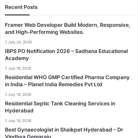
Recent Posts
Framer Web Developer Build Modern, Responsive,
and High-Performing Websites.
July 24, 2026
IBPS PO Notification 2026 – Sadhana Educational
Academy
July 18, 2026
Residential WHO GMP Certified Pharma Company
in India – Planet India Remedies Pvt Ltd
July 18, 2026
Residential Septic Tank Cleaning Services in
Hyderabad
July 18, 2026
Best Gynaecologist in Shaikpet Hyderabad – Dr
Vindhya Gemaraju