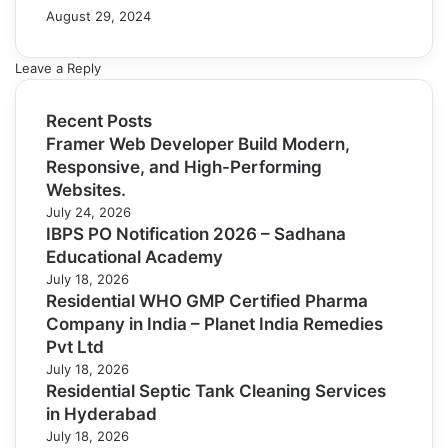
August 29, 2024
Leave a Reply
Recent Posts
Framer Web Developer Build Modern,
Responsive, and High-Performing
Websites.
July 24, 2026
IBPS PO Notification 2026 – Sadhana
Educational Academy
July 18, 2026
Residential WHO GMP Certified Pharma
Company in India – Planet India Remedies
Pvt Ltd
July 18, 2026
Residential Septic Tank Cleaning Services
in Hyderabad
July 18, 2026