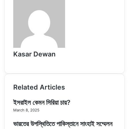
Kasar Dewan
Website
Related Articles
ইসরাইল কেমন সিরিয়া চায়?
March 8, 2025
ভারতের উপস্থিতিতে পাকিস্তানে সাংহাই সম্মেলন