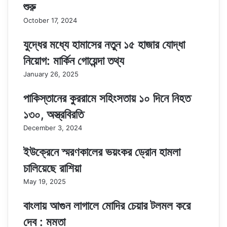
শুরু
October 17, 2024
যুদ্ধের মধ্যে হামাসের নতুন ১৫ হাজার যোদ্ধা
নিয়োগ: মার্কিন গোয়েন্দা তথ্য
January 26, 2025
পাকিস্তানের কুররামে সহিংসতায় ১০ দিনে নিহত
১৩০, অস্ত্রবিরতি
December 3, 2024
ইউক্রেনে স্মরণকালের ভয়ংকর ড্রোন হামলা
চালিয়েছে রাশিয়া
May 19, 2025
বাংলায় আগুন লাগালে মোদির চেয়ার টলমল করে
দেব : মমতা