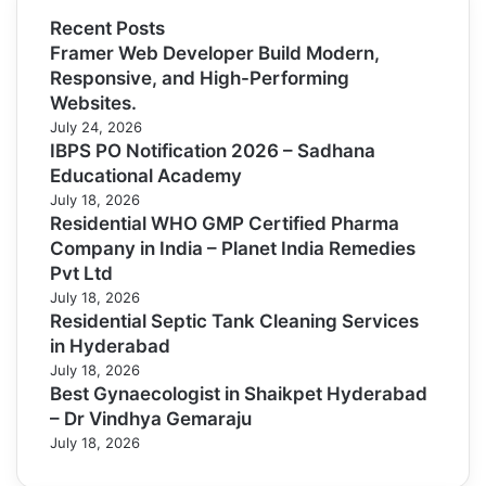
Recent Posts
Framer Web Developer Build Modern,
Responsive, and High-Performing
Websites.
July 24, 2026
IBPS PO Notification 2026 – Sadhana
Educational Academy
July 18, 2026
Residential WHO GMP Certified Pharma
Company in India – Planet India Remedies
Pvt Ltd
July 18, 2026
Residential Septic Tank Cleaning Services
in Hyderabad
July 18, 2026
Best Gynaecologist in Shaikpet Hyderabad
– Dr Vindhya Gemaraju
July 18, 2026