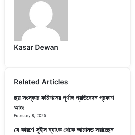
Kasar Dewan
Website
Related Articles
ছয় সংস্কার কমিশনের পূর্ণাঙ্গ প্রতিবেদন প্রকাশ
আজ
February 8, 2025
যে কারণে সুইস ব্যাংক থেকে আমানত সরাচ্ছেন