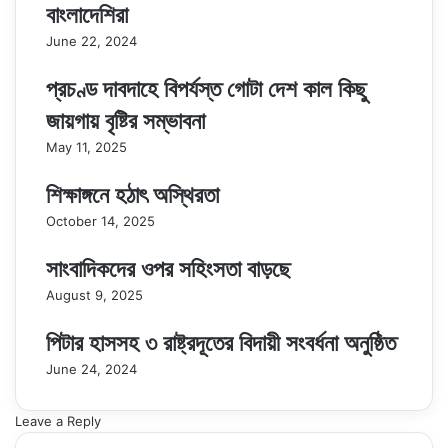
বাংলাদেশিরা
June 22, 2024
প্রচণ্ড দাবদাহে বিপর্যস্ত গোটা দেশ কাল কিছু
জায়গায় বৃষ্টির সম্ভাবনা
May 11, 2025
শিক্ষাঙ্গনে হঠাৎ অস্থিরতা
October 14, 2025
সাংবাদিকদের ওপর সহিংসতা বাড়ছে
August 9, 2025
পিটার হাসসহ ৩ রাষ্ট্রদূতের বিদায়ী সংবর্ধনা অনুষ্ঠিত
June 24, 2024
Leave a Reply