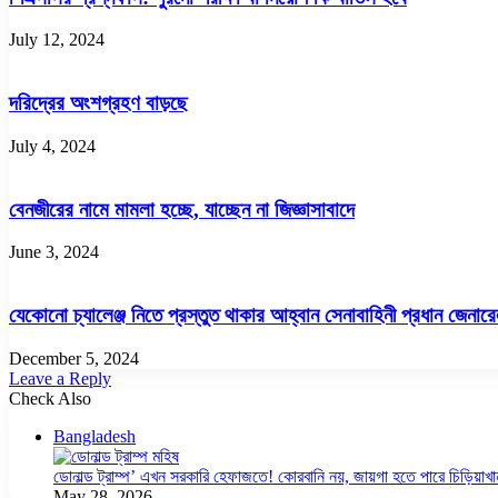
July 12, 2024
দরিদ্রের অংশগ্রহণ বাড়ছে
July 4, 2024
বেনজীরের নামে মামলা হচ্ছে, যাচ্ছেন না জিজ্ঞাসাবাদে
June 3, 2024
যেকোনো চ্যালেঞ্জ নিতে প্রস্তুত থাকার আহ্বান সেনাবাহিনী প্রধান জেন
December 5, 2024
Leave a Reply
Check Also
Close
Bangladesh
ডোনাল্ড ট্রাম্প’ এখন সরকারি হেফাজতে! কোরবানি নয়, জায়গা হতে পারে চিড়িয়াখা
May 28, 2026