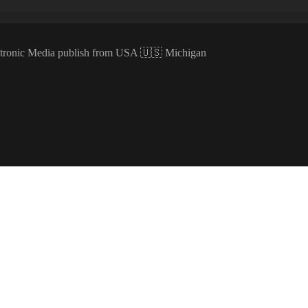
ectronic Media publish from USA 🇺🇸 Michigan