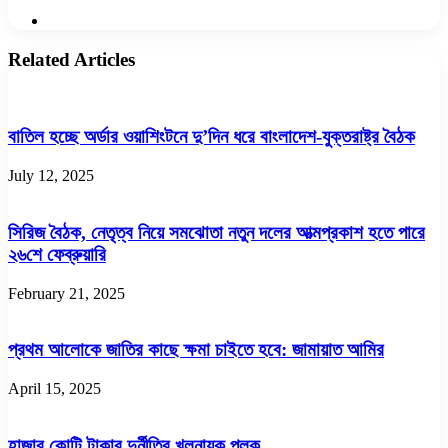
Website
Related Articles
বাতিল হচ্ছে অর্ডার ওয়াশিংটনে দু’দিন ধরে বাংলাদেশ-যুক্তরাষ্ট্র বৈঠক
July 12, 2025
সিরিজ বৈঠক, নেতৃত্ব নিয়ে সমঝোতা নতুন দলের আত্মপ্রকাশ হতে পারে
২৬শে ফেব্রুয়ারি
February 21, 2025
প্রথম আলোকে জাতির কাছে ক্ষমা চাইতে হবে: জামায়াত আমির
April 15, 2025
হাজার কোটি টাকার দুর্নীতির খলনায়ক পলক