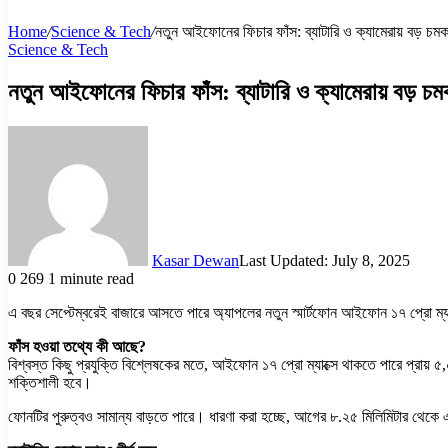
Home
/
Science & Tech
/
নতুন আইফোনের ফিচার ফাঁস: ব্যাটারি ও ক্যামেরায় বড় চম
Science & Tech
নতুন আইফোনের ফিচার ফাঁস: ব্যাটারি ও ক্যামেরায় বড় চ
Kasar Dewan
Last Updated: July 8, 2025
0
269
1 minute read
এ বছর সেপ্টেম্বরেই বাজারে আসতে পারে অ্যাপলের নতুন স্মার্টফোন আইফোন ১৭ প্রো ম্য
ফাঁস হওয়া তথ্যে কী আছে?
বিশ্বস্ত কিছু প্রযুক্তি বিশ্লেষকের মতে, আইফোন ১৭ প্রো ম্যাক্সে থাকতে পারে প্রায় ৫
শক্তিশালী হবে।
ফোনটির পুরুত্বও সামান্য বাড়তে পারে। ধারণা করা হচ্ছে, আগের ৮.২৫ মিলিমিটার থেকে এ