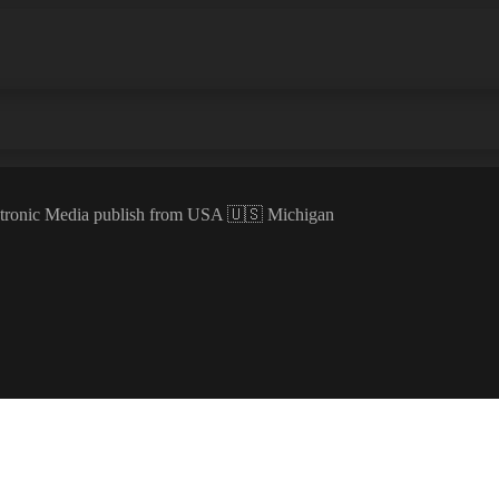
ectronic Media publish from USA 🇺🇸 Michigan