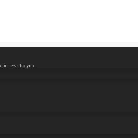
ntic news for you.