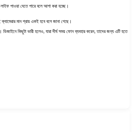
রি লাইফ পাওয়া যেতে পারে বলে আশা করা হচ্ছে।
 ক্যামেরার মান প্রায় একই হবে বলে জানা গেছে।
ল। ডিজাইনে কিছুটা ভারী হলেও, যারা দীর্ঘ সময় ফোন ব্যবহার করেন, তাদের জন্য এটি হতে