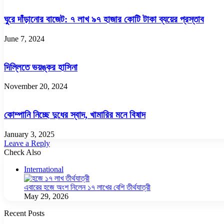
ঘুরে দাঁড়ানোর বাজেট: ৭ লাখ ৯৭ হাজার কোটি টাকা ব্যয়ের প্রস্তাব
June 7, 2024
দিল্লিতে ভয়ঙ্কর হাসিনা
November 20, 2024
কোম্পানি নিচ্ছে দুধের স্বাদ, খামারির মনে বিষাদ
January 3, 2025
Leave a Reply
Check Also
Close
International
এবারের হজে অংশ নিলেন ১৭ লাখের বেশি তীর্থযাত্রী
May 29, 2026
Recent Posts