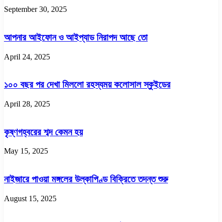
September 30, 2025
আপনার আইফোন ও আইপ্যাড নিরাপদ আছে তো
April 24, 2025
১০০ বছর পর দেখা মিললো রহস্যময় কলোসাল স্কুইডের
April 28, 2025
কৃষ্ণগহ্বরের শব্দ কেমন হয়
May 15, 2025
নাইজারে পাওয়া মঙ্গলের উল্কাপিণ্ড বিক্রিতে তদন্ত শুরু
August 15, 2025