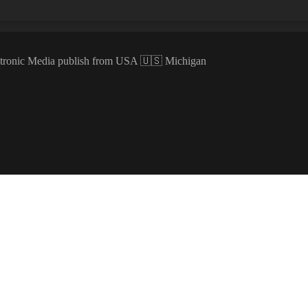
ectronic Media publish from USA 🇺🇸 Michigan