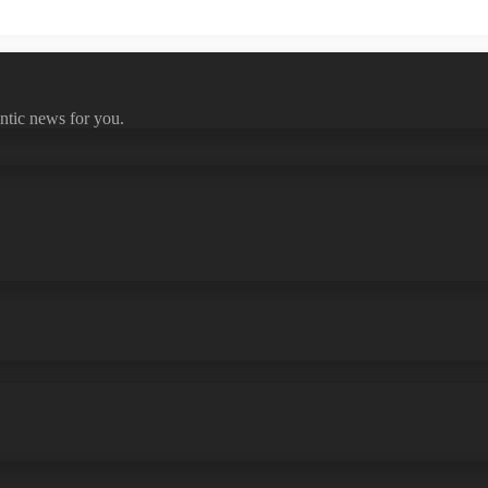
ntic news for you.