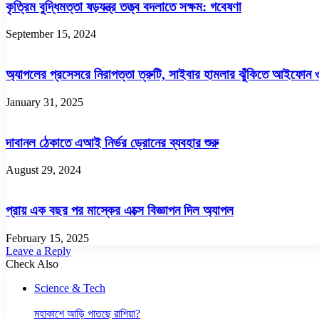
কৃত্রিম বুদ্ধিমত্তা ষড়যন্ত্র তত্ত্ব বদলাতে সক্ষম: গবেষণা
September 15, 2024
অ্যাপলের প্রসেসরে নিরাপত্তা ত্রুটি, সাইবার হামলার ঝুঁকিতে আইফোন 
January 31, 2025
দাবানল ঠেকাতে এআই নির্ভর ড্রোনের ব্যবহার শুরু
August 29, 2024
প্রায় এক বছর পর মাস্কের এক্সে বিজ্ঞাপন দিল অ্যাপল
February 15, 2025
Leave a Reply
Check Also
Close
Science & Tech
মহাকাশে আড়ি পাতছে রাশিয়া?