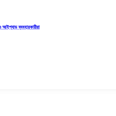
ও আইপ্যাড ব্যবহারকারীরা