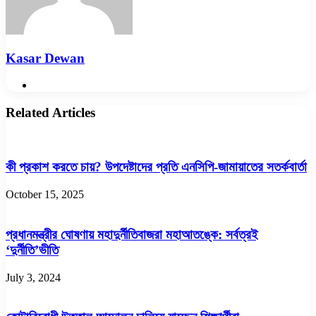
Kasar Dewan
Website
Related Articles
কী প্রকাশ করতে চায়? উপদেষ্টাদের প্রতি এনসিপি-জামায়াতের সতর্কবার্তা
October 15, 2025
প্রধানমন্ত্রীর ঘোষণায় মহাদুর্নীতিবাজরা মহাআতঙ্কে: সর্বত্রই
‘দুর্নীতি’ভীতি
July 3, 2024