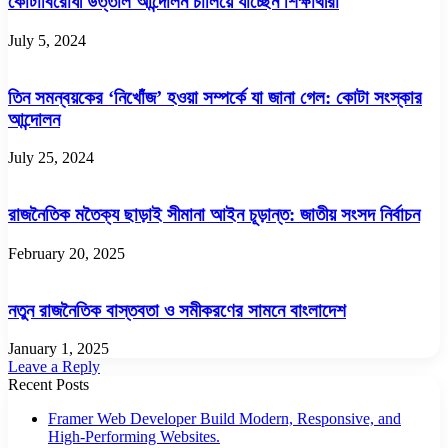
কোটাবিরোধী উত্তাল আন্দোলন চালিয়ে যাচ্ছেন শিক্ষার্থীরা
July 5, 2024
তিন সমন্বয়কের ‘নিখোঁজ’ হওয়া সম্পর্কে যা জানা গেল: কোটা সংস্কার
আন্দোলন
July 25, 2024
রাজনৈতিক মতৈক্য ছাড়াই সীমানা আইন চূড়ান্ত: জাতীয় সংসদ নির্বাচন
February 20, 2025
নতুন রাজনৈতিক বাস্তবতা ও সমীকরণের সামনে বাংলাদেশ
January 1, 2025
Leave a Reply
Recent Posts
Framer Web Developer Build Modern, Responsive, and
High-Performing Websites.