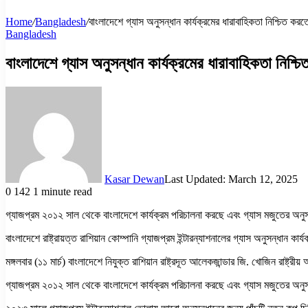
Home
/
Bangladesh
/
বাংলাদেশে গ্যাস অনুসন্ধান কার্যক্রমের ধারাবাহিকতা নিশ্চিত করতে 
Bangladesh
বাংলাদেশে গ্যাস অনুসন্ধান কার্যক্রমের ধারাবাহিকতা নিশ্চিত
Kasar Dewan
Last Updated: March 12, 2025
0
142
1 minute read
গ্যাজপ্রম ২০১২ সাল থেকে বাংলাদেশে কার্যক্রম পরিচালনা করছে এবং গ্যাস মজুতের অন
বাংলাদেশে রাষ্ট্রায়ত্ত রাশিয়ান কোম্পানি গ্যাজপ্রম ইন্টারন্যাশনালের গ্যাস অনুসন্ধান ক
মঙ্গলবার (১১ মার্চ) বাংলাদেশে নিযুক্ত রাশিয়ান রাষ্ট্রদূত আলেকজান্ডার জি. খোজিন রাষ্ট
গ্যাজপ্রম ২০১২ সাল থেকে বাংলাদেশে কার্যক্রম পরিচালনা করছে এবং গ্যাস মজুতের অন