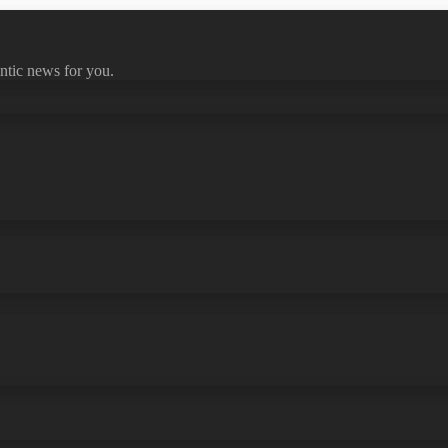
ntic news for you.