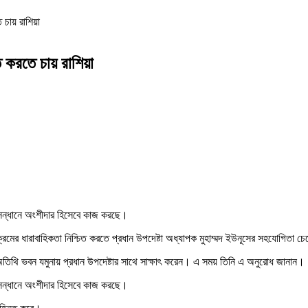
চায় রাশিয়া
 করতে চায় রাশিয়া
ুসন্ধানে অংশীদার হিসেবে কাজ করছে।
ার্যক্রমের ধারাবাহিকতা নিশ্চিত করতে প্রধান উপদেষ্টা অধ্যাপক মুহাম্মদ ইউনূসের সহযোগিতা চে
্রীয় অতিথি ভবন যমুনায় প্রধান উপদেষ্টার সাথে সাক্ষাৎ করেন। এ সময় তিনি এ অনুরোধ জানান।
ুসন্ধানে অংশীদার হিসেবে কাজ করছে।