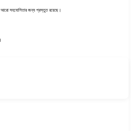
্যতে আরো সহযোগিতার জন্য প্রস্তুত রয়েছে।
়।