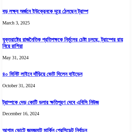
বড় লক্ষ্য অর্জনে ইউক্রেনকে দূরে ঠেলছেন ট্রাম্প
March 3, 2025
যুক্তরাষ্ট্রে রাজনৈতিক প্রতিপক্ষকে নির্মূলের চেষ্টা চলছে, ট্রাম্পের রায়
নিয়ে রাশিয়া
May 31, 2024
৪০ মিনিট লাইনে দাঁড়িয়ে ভোট দিলেন বাইডেন
October 31, 2024
ট্রাম্পকে দেড় কোটি ডলার ক্ষতিপূরণ দেবে এবিসি নিউজ
December 16, 2024
আগাম ভোটে জমজমাট মার্কিন প্রেসিডেন্ট নির্বাচন