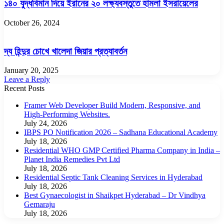
১৪০ যুদ্ধবিমান দিয়ে ইরানের ২০ লক্ষ্যবস্তুতে হামলা ইসরায়েলের
October 26, 2024
দ্য হিন্দুর চোখে খালেদা জিয়ার প্রত্যাবর্তন
January 20, 2025
Leave a Reply
Recent Posts
Framer Web Developer Build Modern, Responsive, and
High-Performing Websites.
July 24, 2026
IBPS PO Notification 2026 – Sadhana Educational Academy
July 18, 2026
Residential WHO GMP Certified Pharma Company in India –
Planet India Remedies Pvt Ltd
July 18, 2026
Residential Septic Tank Cleaning Services in Hyderabad
July 18, 2026
Best Gynaecologist in Shaikpet Hyderabad – Dr Vindhya
Gemaraju
July 18, 2026