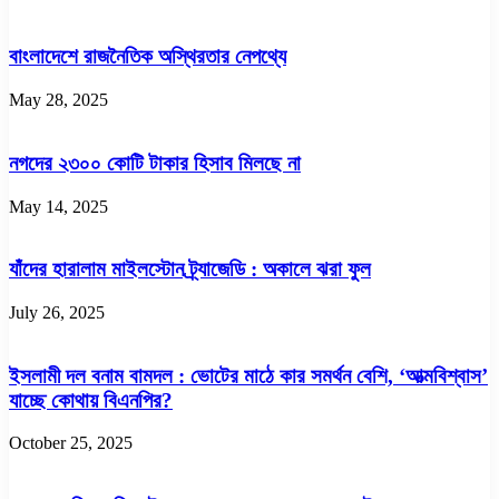
বাংলাদেশে রাজনৈতিক অস্থিরতার নেপথ্যে
May 28, 2025
নগদের ২৩০০ কোটি টাকার হিসাব মিলছে না
May 14, 2025
যাঁদের হারালাম মাইলস্টোন ট্র্যাজেডি : অকালে ঝরা ফুল
July 26, 2025
ইসলামী দল বনাম বামদল : ভোটের মাঠে কার সমর্থন বেশি, ‘আত্মবিশ্বাস’
যাচ্ছে কোথায় বিএনপির?
October 25, 2025