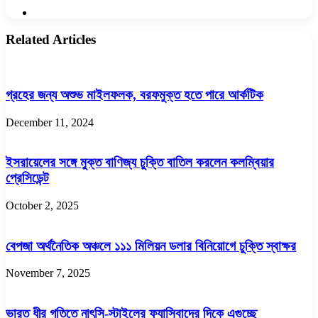
Website
Related Articles
গ্রহের জন্য অশুভ মাইলফলক, বরফমুক্ত হতে পারে আর্কটিক
December 11, 2024
ইসরায়েলের সঙ্গে মুক্ত বাণিজ্য চুক্তি বাতিল করলেন কলম্বিয়ার
প্রেসিডেন্ট
October 2, 2025
বেপজা অর্থনৈতিক অঞ্চলে ১১১ মিলিয়ন ডলার বিনিয়োগে চুক্তি স্বাক্ষর
November 7, 2025
ভারত ধীর গতিতে নাৎসি-স্টাইলের ফ্যাসিবাদের দিকে এগুচ্ছে