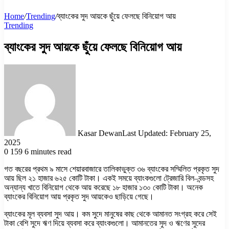
Home
/
Trending
/
ব্যাংকের সুদ আয়কে ছুঁয়ে ফেলছে বিনিয়োগ আয়
Trending
ব্যাংকের সুদ আয়কে ছুঁয়ে ফেলছে বিনিয়োগ আয়
Kasar Dewan
Last Updated: February 25,
2025
0
159
6 minutes read
গত বছরের প্রথম ৯ মাসে শেয়ারবাজারে তালিকাভুক্ত ৩৬ ব্যাংকের সম্মিলিত প্রকৃত সুদ
আয় ছিল ২১ হাজার ৬২৫ কোটি টাকা। একই সময়ে ব্যাংকগুলো ট্রেজারি বিল–বন্ডসহ
অন্যান্য খাতে বিনিয়োগ থেকে আয় করেছে ১৮ হাজার ১৩০ কোটি টাকা। অনেক
ব্যাংকের বিনিয়োগ আয় প্রকৃত সুদ আয়কেও ছাড়িয়ে গেছে।
ব্যাংকের মূল ব্যবসা সুদ আয়। কম সুদে মানুষের কাছ থেকে আমানত সংগ্রহ করে সেই
টাকা বেশি সুদে ঋণ দিয়ে ব্যবসা করে ব্যাংকগুলো। আমানতের সুদ ও ঋণের সুদের