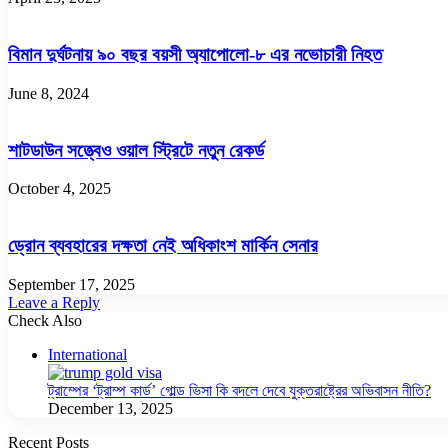
বিমান দুর্ঘটনায় ৯০ বছর বয়সী অ্যাপোলো-৮ এর নভোচারী নিহত
June 8, 2024
শাটডাউন সত্ত্বেও ওয়াল স্ট্রিটে নতুন রেকর্ড
October 4, 2025
ড্রোন ব্যবহারের দক্ষতা নেই অধিকাংশ মার্কিন সেনার
September 17, 2025
Leave a Reply
Check Also
Close
International
ট্রাম্পের ‘ট্রাম্প কার্ড’ গোল্ড ভিসা কি বদলে দেবে যুক্তরাষ্ট্রের অভিবাসন নীতি?
December 13, 2025
Recent Posts