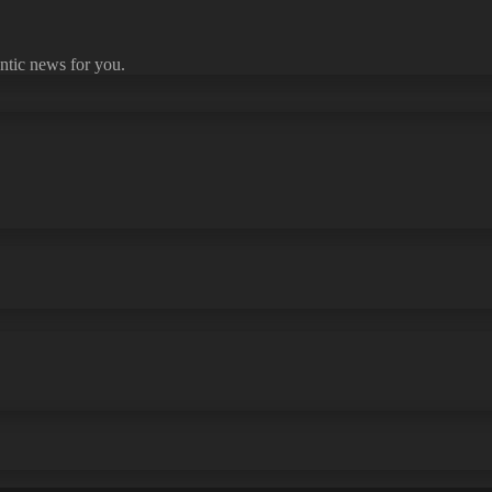
ntic news for you.