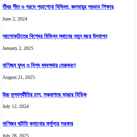
তীব্র শীত ও গরমে পড়াশোনা বিঘ্নিত, জলবায়ুর প্রভাব শিক্ষায়
June 2, 2024
আলোকচিত্রে বিশ্বের বিভিন্ন স্থানের নতুন বছর উদযাপন
January 2, 2025
বাণিজ্য যুদ্ধ ও বিশ্ব ব্যবস্থায় মেরুকরণ
August 21, 2025
উচ্চ মূল্যস্ফীতির চাপ, সঞ্চয়পত্র ভাঙার হিড়িক
July 12, 2024
বাণিজ্য ঘাটতি কমানোর ফর্মুলায় সরকার
July 28, 2025