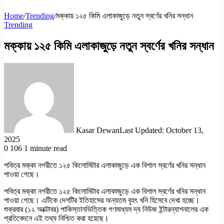
Home
/
Trending
/
মক্কায় ১২৫ কিমি এলাকাজুড়ে নতুন স্বর্ণের খনির সন্ধান
Trending
মক্কায় ১২৫ কিমি এলাকাজুড়ে নতুন স্বর্ণের খনির সন্ধান
Kasar Dewan
Last Updated: October 13,
2025
0
106
1 minute read
পবিত্র মক্কা নগরীতে ১২৫ কিলোমিটার এলাকাজুড়ে এক বিশাল স্বর্ণের খনির সন্ধান
পাওয়া গেছে।
পবিত্র মক্কা নগরীতে ১২৫ কিলোমিটার এলাকাজুড়ে এক বিশাল স্বর্ণের খনির সন্ধান
পাওয়া গেছে। এটিকে দেশটির ইতিহাসের অন্যতম বৃহৎ খনি হিসেবে দেখা হচ্ছে।
শুক্রবার (১২ অক্টোবর) পাকিস্তানভিত্তিক গণমাধ্যম দ্য নিউজ ইন্টারন্যাশনালের এক
প্রতিবেদনে এই তথ্য নিশ্চিত করা হয়েছে।