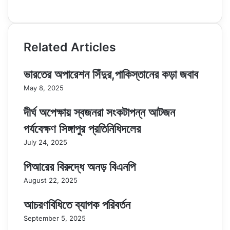
Website
Related Articles
ভারতের অপারেশন সিঁদুর,পাকিস্তানের কড়া জবাব
May 8, 2025
দীর্ঘ অপেক্ষায় স্বজনরা সংকটাপন্ন আটজন
পর্যবেক্ষণ সিঙ্গাপুর প্রতিনিধিদলের
July 24, 2025
পিআরের বিরুদ্ধে অনড় বিএনপি
August 22, 2025
আচরণবিধিতে ব্যাপক পরিবর্তন
September 5, 2025