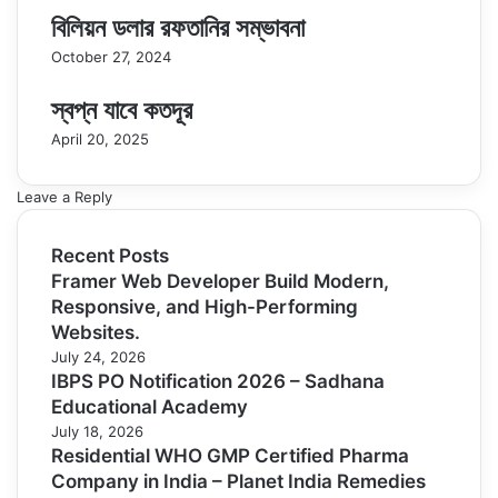
বিলিয়ন ডলার রফতানির সম্ভাবনা
October 27, 2024
স্বপ্ন যাবে কতদূর
April 20, 2025
Leave a Reply
Recent Posts
Framer Web Developer Build Modern,
Responsive, and High-Performing
Websites.
July 24, 2026
IBPS PO Notification 2026 – Sadhana
Educational Academy
July 18, 2026
Residential WHO GMP Certified Pharma
Company in India – Planet India Remedies