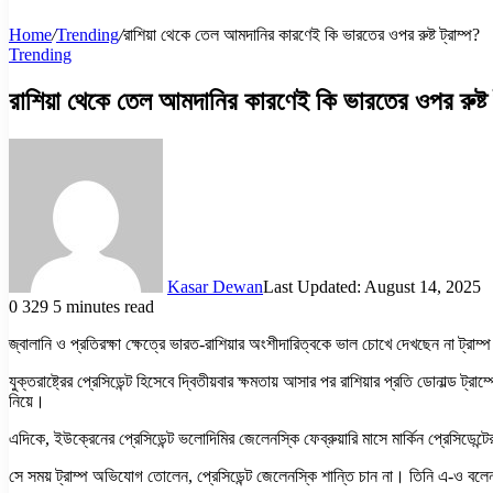
Home
/
Trending
/
রাশিয়া থেকে তেল আমদানির কারণেই কি ভারতের ওপর রুষ্ট ট্রাম্প?
Trending
রাশিয়া থেকে তেল আমদানির কারণেই কি ভারতের ওপর রুষ্ট ট
Kasar Dewan
Last Updated: August 14, 2025
0
329
5 minutes read
জ্বালানি ও প্রতিরক্ষা ক্ষেত্রে ভারত-রাশিয়ার অংশীদারিত্বকে ভাল চোখে দেখছেন না ট্রাম্
যুক্তরাষ্ট্রের প্রেসিডেন্ট হিসেবে দ্বিতীয়বার ক্ষমতায় আসার পর রাশিয়ার প্রতি ডোনাল্ড 
নিয়ে।
এদিকে, ইউক্রেনের প্রেসিডেন্ট ভলোদিমির জেলেনস্কি ফেব্রুয়ারি মাসে মার্কিন প্রেসিডেন্টে
সে সময় ট্রাম্প অভিযোগ তোলেন, প্রেসিডেন্ট জেলেনস্কি শান্তি চান না। তিনি এ-ও বলেন