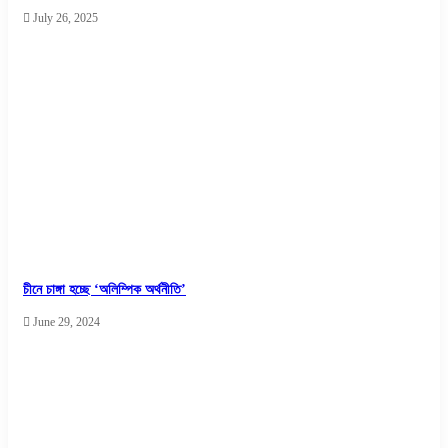
July 26, 2025
চীনে চাঙ্গা হচ্ছে ‘অলিম্পিক অর্থনীতি’
June 29, 2024