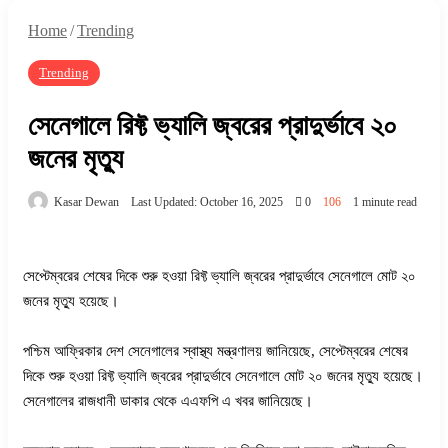
Home
/
Trending
Trending
সেনেগালে রিফ্ট ভ্যালি জ্বরের প্রাদুর্ভাবে ২০
জনের মৃত্যু
Kasar Dewan
Last Updated: October 16, 2025
0
106
1 minute read
সেপ্টেম্বরের শেষের দিকে শুরু হওয়া রিফ্ট ভ্যালি জ্বরের প্রাদুর্ভাবে সেনেগালে মোট ২০
জনের মৃত্যু হয়েছে।
পশ্চিম আফ্রিকার দেশ সেনেগালের স্বাস্থ্য মন্ত্রণালয় জানিয়েছে, সেপ্টেম্বরের শেষের
দিকে শুরু হওয়া রিফ্ট ভ্যালি জ্বরের প্রাদুর্ভাবে সেনেগালে মোট ২০ জনের মৃত্যু হয়েছে।
সেনেগালের রাজধানী ডাকার থেকে এএফপি এ খবর জানিয়েছে।