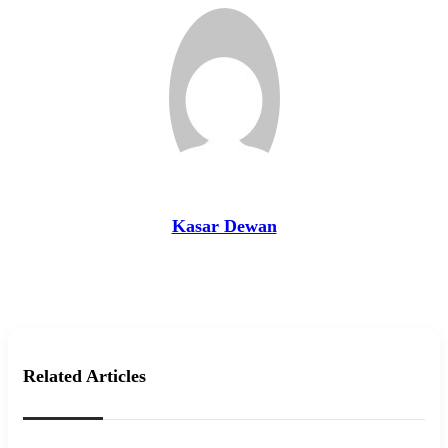
Kasar Dewan
Website
Related Articles