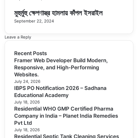
মুহুর্মুহু ক্ষেপণাস্ত্র হামলায় কাঁপল ইসরাইল
September 22, 2024
Leave a Reply
Recent Posts
Framer Web Developer Build Modern,
Responsive, and High-Performing
Websites.
July 24, 2026
IBPS PO Notification 2026 – Sadhana
Educational Academy
July 18, 2026
Residential WHO GMP Certified Pharma
Company in India – Planet India Remedies
Pvt Ltd
July 18, 2026
Residential Septic Tank Cleaning Services