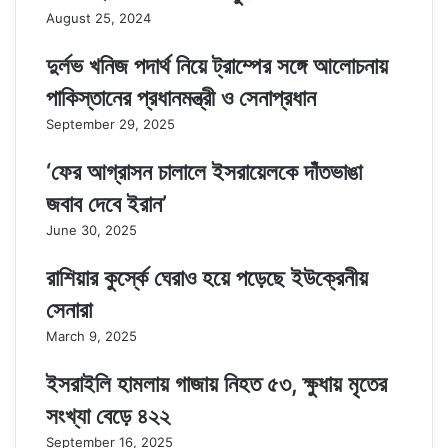
August 25, 2024
দুর্লভ খনিজ পদার্থ নিয়ে ট্রাম্পের সঙ্গে আলোচনায়
পাকিস্তানের প্রধানমন্ত্রী ও সেনাপ্রধান
September 29, 2025
‘ফের আগ্রাসন চালালে ইসরায়েলকে দাঁতভাঙা
জবাব দেবে ইরান’
June 30, 2025
রাশিয়ার কুর্স্কে ঘেরাও হয়ে পড়েছে ইউক্রেনীয়
সেনারা
March 9, 2025
ইসরাইলি হামলায় গাজায় নিহত ৫৩, ক্ষুধায় মৃতের
সংখ্যা বেড়ে ৪২২
September 16, 2025