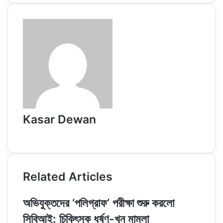
Email
Kasar Dewan
Website
Related Articles
অভিযুক্তদের ‘পলিগ্রাফ’ পরীক্ষা শুরু করলো
সিবিআই: চিকিৎসক ধর্ষণ-খুন মামলা