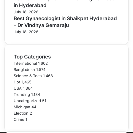
in Hyderabad
July 18, 2026
Best Gynaecologist in Shaikpet Hyderabad
– Dr Vindhya Gemaraju
July 18, 2026
Top Categories
International
1,602
Bangladesh
1,574
Science & Tech
1,468
Hot
1,465
USA
1,364
Trending
1,184
Uncategorized
51
Michigan
44
Election
2
Crime
1