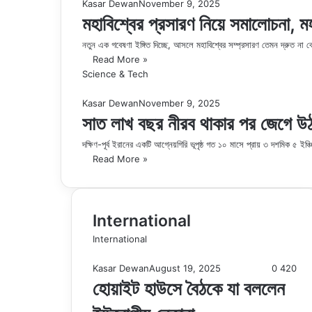
Kasar Dewan
November 9, 2025
মহাবিশ্বের প্রসারণ নিয়ে সমালোচনা, 
নতুন এক গবেষণা ইঙ্গিত দিচ্ছে, আসলে মহাবিশ্বের সম্প্রসারণ তেমন দ্রুত না বেশ
Read More »
Science & Tech
Kasar Dewan
November 9, 2025
সাত লাখ বছর নীরব থাকার পর জেগে উ
দক্ষিণ-পূর্ব ইরানের একটি আগ্নেয়গিরি ভূপৃষ্ঠ গত ১০ মাসে প্রায় ৩ দশমিক ৫ 
Read More »
International
International
Kasar Dewan
August 19, 2025
0
420
হোয়াইট হাউসে বৈঠকে যা বললেন