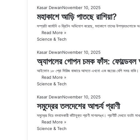
Kasar Dewan
November 10, 2025
মহাকাশে আড়ি পাতছে রাশিয়া?
সম্প্রতি জার্মানি ও ব্রিটেন অভিযোগ করেছে, মহাকাশে তাদের উপগ্রহগুলোকে অ
Read More »
Science & Tech
Kasar Dewan
November 10, 2025
অ্যাপলের গোপন চমক ফাঁস: ফোল্ডেবল
আইফোন ১৮ প্রো সিরিজ বাজারে আসতে এখনো এক বছরের বেশি সময় বাকি। ত
Read More »
Science & Tech
Kasar Dewan
November 10, 2025
সমুদ্রের তলদেশের আশ্চর্য প্রাণী
সমুদ্রের নিচে বসবাসকারী কাঁটাযুক্ত প্রাণী সাগরশঙ্খ। প্রাণীটি দেখতে যতটা
Read More »
Science & Tech