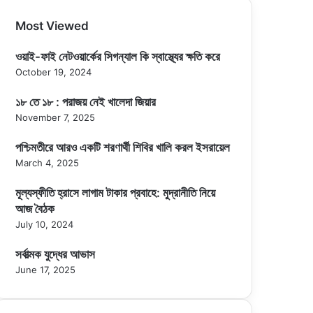
Most Viewed
ওয়াই-ফাই নেটওয়ার্কের সিগন্যাল কি স্বাস্থ্যের ক্ষতি করে
October 19, 2024
১৮ তে ১৮ : পরাজয় নেই খালেদা জিয়ার
November 7, 2025
পশ্চিমতীরে আরও একটি শরণার্থী শিবির খালি করল ইসরায়েল
March 4, 2025
মূল্যস্ফীতি হ্রাসে লাগাম টাকার প্রবাহে: মুদ্রানীতি নিয়ে
আজ বৈঠক
July 10, 2024
সর্বাত্মক যুদ্ধের আভাস
June 17, 2025