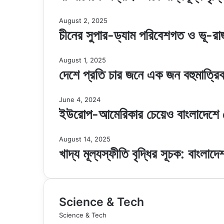
August 2, 2025
চীনের সুপার-ড্যাম পরিবেশগত ও ভূ-র
August 1, 2025
দেশে প্রতি চার জনে এক জন বহুমাত্রিক 
June 4, 2024
ইউরোপ-আমেরিকার চেয়েও বাংলাদেশে ভ
August 14, 2025
খাদ্য মূল্যস্ফীতি বৃদ্ধির সূচক: বাংলাদ
Science & Tech
Science & Tech