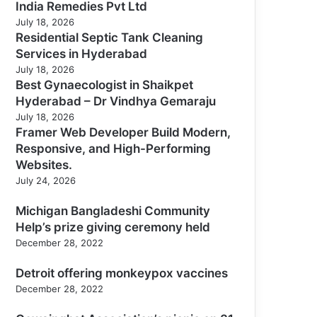
India Remedies Pvt Ltd
July 18, 2026
Residential Septic Tank Cleaning
Services in Hyderabad
July 18, 2026
Best Gynaecologist in Shaikpet
Hyderabad – Dr Vindhya Gemaraju
July 18, 2026
Framer Web Developer Build Modern,
Responsive, and High-Performing
Websites.
July 24, 2026
Michigan Bangladeshi Community
Help’s prize giving ceremony held
December 28, 2022
Detroit offering monkeypox vaccines
December 28, 2022