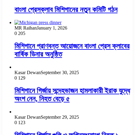
বাংলা প্রেসক্লাব মিশিগানের নতুন কমিটি গঠন
MR Raihan
January 1, 2026
0
205
মিশিগানে প্রাণবন্ত আয়োজনে বাংলা প্রেস ক্লাবের
বার্ষিক ডিনার অনুষ্ঠিত
Kasar Dewan
September 30, 2025
0
129
মিশিগানে গির্জায় সন্দেহভাজন হামলাকারী ইরাক যুদ্ধে
অংশ নেন, নিহত বেড়ে ৫
Kasar Dewan
September 29, 2025
0
123