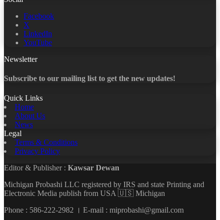
Facebook
X
LinkedIn
YouTube
Newsletter
Subscribe to our mailing list to get the new updates!
Quick Links
Home
About Us
News
Legal
Terms & Conditions
Privacy Policy
Editor & Publisher :
Kawsar Dewan
Michigan Probashi LLC registered by IRS and state Printing and
Electronic Media publish from USA 🇺🇸 Michigan
Phone : 586-222-2982 । E-mail : miprobashi@gmail.com