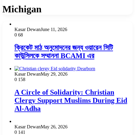
Michigan
Kasar Dewan
June 11, 2026
0
68
ক্রিকেট মাঠ অনুমোদনের জন্য ওয়ারেন সিটি
কাউন্সিলকে সম্মাননা BCAMI এর
Kasar Dewan
May 29, 2026
0
158
A Circle of Solidarity: Christian
Clergy Support Muslims During Eid
Al-Adha
Kasar Dewan
May 26, 2026
0
141