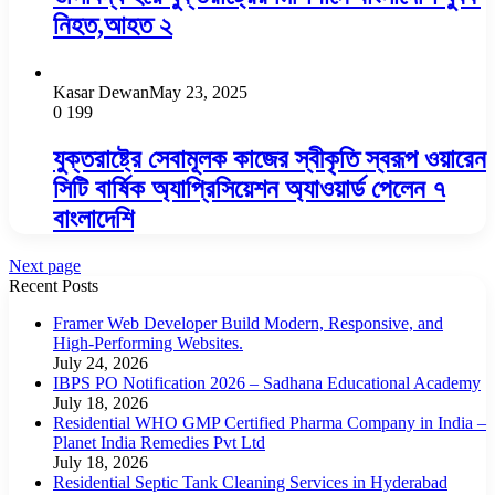
নিহত,আহত ২
Kasar Dewan
May 23, 2025
0
199
যুক্তরাষ্ট্রে সেবামূলক কাজের স্বীকৃতি স্বরূপ ওয়ারেন
সিটি বার্ষিক অ্যাপ্রিসিয়েশন অ্যাওয়ার্ড পেলেন ৭
বাংলাদেশি
Next page
Recent Posts
Framer Web Developer Build Modern, Responsive, and
High-Performing Websites.
July 24, 2026
IBPS PO Notification 2026 – Sadhana Educational Academy
July 18, 2026
Residential WHO GMP Certified Pharma Company in India –
Planet India Remedies Pvt Ltd
July 18, 2026
Residential Septic Tank Cleaning Services in Hyderabad