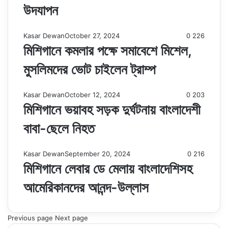
উদযাপন
Kasar Dewan
October 27, 2024
0
226
মিশিগানে কমলার পক্ষে সমাবেশে মিশেল,
মুসলিমদের ভোট চাইলেন ট্রাম্প
Kasar Dewan
October 12, 2024
0
203
মিশিগানে ভয়াবহ সড়ক দুর্ঘটনায় বাংলাদেশী
বাবা-ছেলে নিহত
Kasar Dewan
September 20, 2024
0
216
মিশিগানে লেবার ডে মেলায় বাংলাদেশিসহ
আমেরিকানদের আনন্দ-উল্লাস
Previous page
Next page