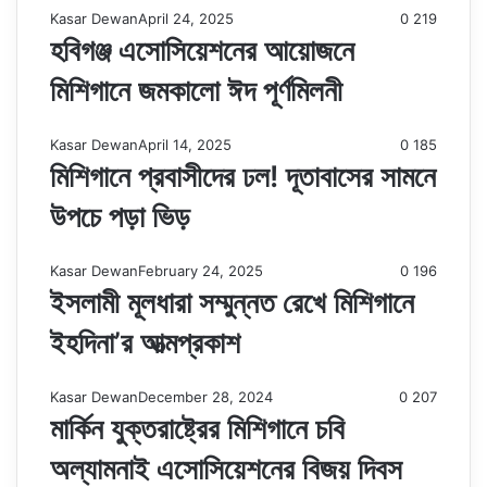
Kasar Dewan
April 24, 2025
0
219
হবিগঞ্জ এসোসিয়েশনের আয়োজনে
মিশিগানে জমকালো ঈদ পূর্ণমিলনী
Kasar Dewan
April 14, 2025
0
185
মিশিগানে প্রবাসীদের ঢল! দূতাবাসের সামনে
উপচে পড়া ভিড়
Kasar Dewan
February 24, 2025
0
196
ইসলামী মূলধারা সম্মুন্নত রেখে মিশিগানে
ইহদিনা’র আত্মপ্রকাশ
Kasar Dewan
December 28, 2024
0
207
মার্কিন যুক্তরাষ্ট্রের মিশিগানে চবি
অল্যামনাই এসোসিয়েশনের বিজয় দিবস