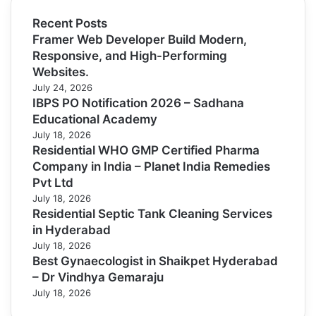
Recent Posts
Framer Web Developer Build Modern,
Responsive, and High-Performing
Websites.
July 24, 2026
IBPS PO Notification 2026 – Sadhana
Educational Academy
July 18, 2026
Residential WHO GMP Certified Pharma
Company in India – Planet India Remedies
Pvt Ltd
July 18, 2026
Residential Septic Tank Cleaning Services
in Hyderabad
July 18, 2026
Best Gynaecologist in Shaikpet Hyderabad
– Dr Vindhya Gemaraju
July 18, 2026