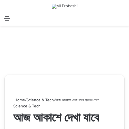
Menu
Search for
Log In
Sw
Home
/
Science & Tech
/
আজ আকাশে দেখা যাবে গ্রহের মেলা
Science & Tech
আজ আকাশে দেখা যাবে