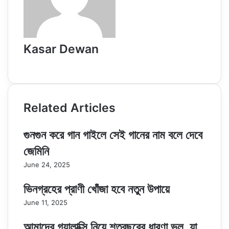
Kasar Dewan
Website
Related Articles
গুনগুন করে গান গাইলে সেই গানের নাম বলে দেবে
জেমিনি
June 24, 2025
ভিনগ্রহের প্রাণী খোঁজা হবে নতুন উপায়ে
June 11, 2025
আমাদের গ্যালাক্সি নিয়ে শতবছরের ধারণা ভুল, যা