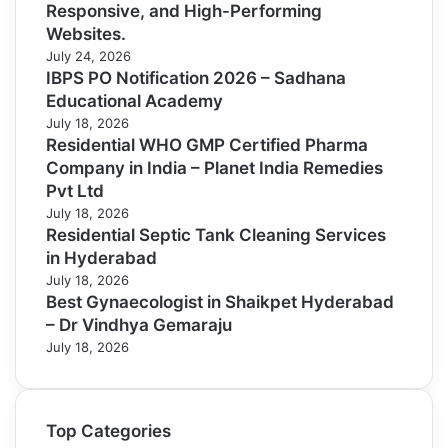
Responsive, and High-Performing
Websites.
July 24, 2026
IBPS PO Notification 2026 – Sadhana
Educational Academy
July 18, 2026
Residential WHO GMP Certified Pharma
Company in India – Planet India Remedies
Pvt Ltd
July 18, 2026
Residential Septic Tank Cleaning Services
in Hyderabad
July 18, 2026
Best Gynaecologist in Shaikpet Hyderabad
– Dr Vindhya Gemaraju
July 18, 2026
Top Categories