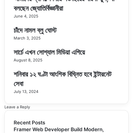
বলছেন জ্যোতির্বিজ্ঞানীরা
June 4, 2025
চাঁদে নামল ব্লু ঘোস্ট
March 3, 2025
সার্চে এখন সোশ্যাল মিডিয়া এগিয়ে
August 8, 2025
শনিবার ১২ ঘণ্টা আংশিক বিঘ্নিত হবে ইন্টারনেট
সেবা
July 13, 2024
Leave a Reply
Recent Posts
Framer Web Developer Build Modern,