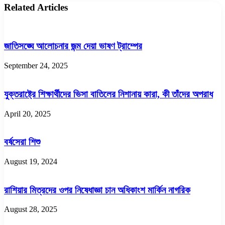
Related Articles
জাতিসঙ্ঘে আলোচনার জন্ম দেয়া ভাষণ ট্রাম্পের
September 24, 2025
যুক্তরাষ্ট্রে শিক্ষার্থীদের ভিসা বাতিলের নিশানায় কারা, কী তাঁদের অপরাধ
April 20, 2025
বর্ষসেরা শিশু
August 19, 2024
রাশিয়ার মিত্রদের ওপর নিষেধাজ্ঞা চান অধিকাংশ মার্কিন নাগরিক
August 28, 2025