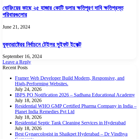
বোয়িংয়ের কাছে ২৫ হাজার কোটি ডলার ক্ষতিপূরণ দাবি ক্ষতিগ্রস্ত
পরিবারগুলোর
June 21, 2024
যুক্তরাষ্ট্রের নির্বাচনে টেইলর সুইফট ইফেক্ট
September 16, 2024
Leave a Reply
Recent Posts
Framer Web Developer Build Modern, Responsive, and
High-Performing Websites.
July 24, 2026
IBPS PO Notification 2026 – Sadhana Educational Academy
July 18, 2026
Residential WHO GMP Certified Pharma Company in India –
Planet India Remedies Pvt Ltd
July 18, 2026
Residential Septic Tank Cleaning Services in Hyderabad
July 18, 2026
Best Gynaecologist in Shaikpet Hyderabad – Dr Vindhya