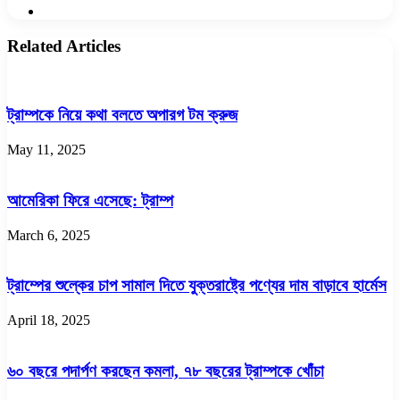
Website
Related Articles
ট্রাম্পকে নিয়ে কথা বলতে অপারগ টম ক্রুজ
May 11, 2025
আমেরিকা ফিরে এসেছে: ট্রাম্প
March 6, 2025
ট্রাম্পের শুল্কের চাপ সামাল দিতে যুক্তরাষ্ট্রে পণ্যের দাম বাড়াবে হার্মেস
April 18, 2025
৬০ বছরে পদার্পণ করছেন কমলা, ৭৮ বছরের ট্রাম্পকে খোঁচা