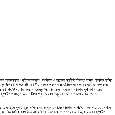
আকাক্সক্ষার প্রতিফলনস্বরূপ সংবিধান ও রাষ্ট্রের মূলনীতি হিসেবে সাম্য, মানবিক মর্যাদা,
ভাগের বিকেন্দ্রীকরণ, শক্তিশালী স্থানীয় সরকার প্রবর্তন ও মৌলিক অধিকারের আওতা সম্প্রসারণ,
যে ওই সাতটি প্রধান বিষয়কে গুরুত্ব দিয়ে বিবেচনা করেছে। কমিশন সুপারিশ করেছে,
ের সুপারিশ প্রস্তুত করতে গিয়ে প্রায় ১ লাখ মানুষের মতামত নেওয়ার কথা জানান
তে রাষ্ট্রের মূলভিত্তি সংবিধানের সংস্কারে গঠিত কমিশন যে প্রতিবেদন দিয়েছে, সেখানে
মানবিক মর্যাদা, সামাজিক ন্যায়বিচার, বহুত্ববাদ ও গণতন্ত্র অন্তর্ভুক্ত করার সুপারিশ