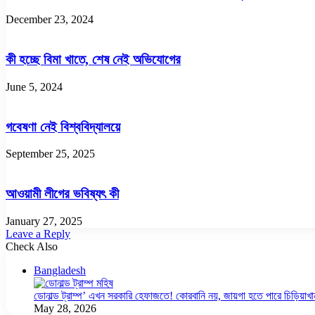
December 23, 2024
কী হচ্ছে বিমা খাতে, শেষ নেই অভিযোগের
June 5, 2024
গবেষণা নেই বিশ্ববিদ্যালয়ে
September 25, 2025
আওয়ামী লীগের ভবিষ্যৎ কী
January 27, 2025
Leave a Reply
Check Also
Close
Bangladesh
ডোনাল্ড ট্রাম্প’ এখন সরকারি হেফাজতে! কোরবানি নয়, জায়গা হতে পারে চিড়িয়াখা
May 28, 2026