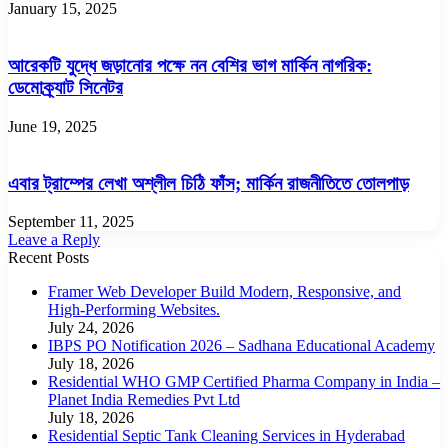
January 15, 2025
আরেকটি যুদ্ধে জড়ানোর পক্ষে নন বেশির ভাগ মার্কিন নাগরিক:
ডেমোক্র্যাট সিনেটর
June 19, 2025
এবার ট্রাম্পের লেখা অশ্লীল চিঠি ফাঁস; মার্কিন রাজনীতিতে তোলপাড়
September 11, 2025
Leave a Reply
Recent Posts
Framer Web Developer Build Modern, Responsive, and
High-Performing Websites.
July 24, 2026
IBPS PO Notification 2026 – Sadhana Educational Academy
July 18, 2026
Residential WHO GMP Certified Pharma Company in India –
Planet India Remedies Pvt Ltd
July 18, 2026
Residential Septic Tank Cleaning Services in Hyderabad