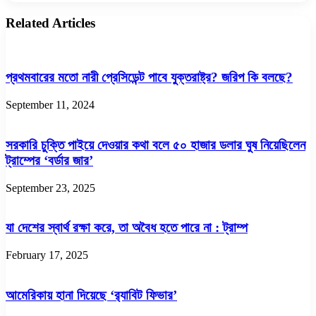
Related Articles
প্রথমবারের মতো নারী প্রেসিডেন্ট পাবে যুক্তরাষ্ট্র? জরিপ কি বলছে?
September 11, 2024
সরকারি চুক্তি পাইয়ে দেওয়ার কথা বলে ৫০ হাজার ডলার ঘুষ নিয়েছিলেন
ট্রাম্পের ‘বর্ডার জার’
September 23, 2025
যা দেশের স্বার্থ রক্ষা করে, তা অবৈধ হতে পারে না : ট্রাম্প
February 17, 2025
আমেরিকায় হানা দিয়েছে ‘র‌্যাবিট ফিভার’