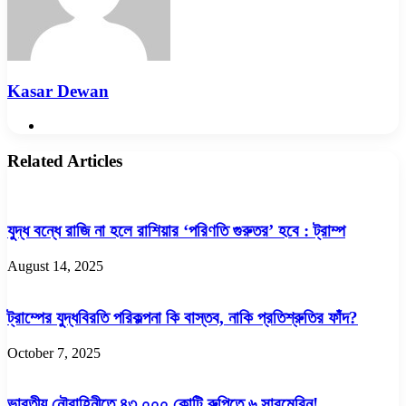
Kasar Dewan
Website
Related Articles
যুদ্ধ বন্ধে রাজি না হলে রাশিয়ার ‘পরিণতি গুরুতর’ হবে : ট্রাম্প
August 14, 2025
ট্রাম্পের যুদ্ধবিরতি পরিকল্পনা কি বাস্তব, নাকি প্রতিশ্রুতির ফাঁদ?
October 7, 2025
ভারতীয় নৌবাহিনীতে ৪৩,০০০ কোটি রুপিতে ৬ সাবমেরিন!