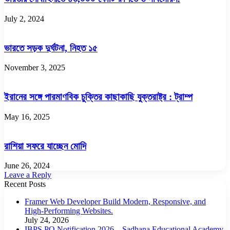
July 2, 2024
ভারতে সড়ক দুর্ঘটনা, নিহত ১৫
November 3, 2025
ইরানের সঙ্গে পারমাণবিক চুক্তির কাছাকাছি যুক্তরাষ্ট্র : ট্রাম্প
May 16, 2025
রাশিয়া সফরে যাচ্ছেন মোদি
June 26, 2024
Leave a Reply
Recent Posts
Framer Web Developer Build Modern, Responsive, and
High-Performing Websites.
July 24, 2026
IBPS PO Notification 2026 – Sadhana Educational Academy