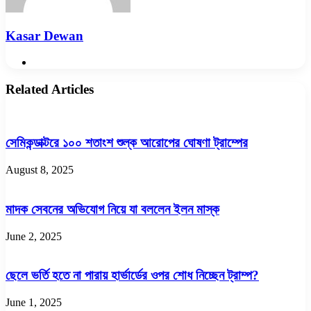
Kasar Dewan
Website
Related Articles
সেমিকন্ডাক্টরে ১০০ শতাংশ শুল্ক আরোপের ঘোষণা ট্রাম্পের
August 8, 2025
মাদক সেবনের অভিযোগ নিয়ে যা বললেন ইলন মাস্ক
June 2, 2025
ছেলে ভর্তি হতে না পারায় হার্ভার্ডের ওপর শোধ নিচ্ছেন ট্রাম্প?
June 1, 2025