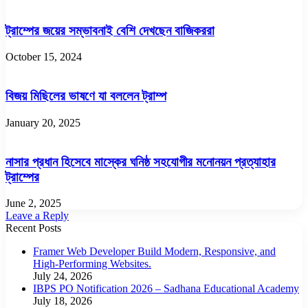
ট্রাম্পের জয়ের সম্ভাবনাই বেশি দেখছেন বাজিকররা
October 15, 2024
বিজয় মিছিলের ভাষণে যা বললেন ট্রাম্প
January 20, 2025
নাসার প্রধান হিসেবে মাস্কের ঘনিষ্ঠ সহযোগীর মনোনয়ন প্রত্যাহার
ট্রাম্পের
June 2, 2025
Leave a Reply
Recent Posts
Framer Web Developer Build Modern, Responsive, and
High-Performing Websites.
July 24, 2026
IBPS PO Notification 2026 – Sadhana Educational Academy
July 18, 2026