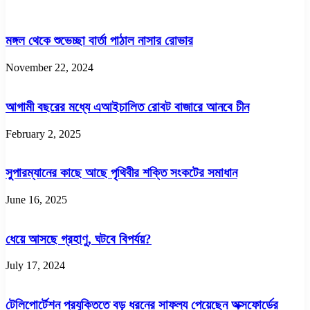
মঙ্গল থেকে শুভেচ্ছা বার্তা পাঠাল নাসার রোভার
November 22, 2024
আগামী বছরের মধ্যে এআইচালিত রোবট বাজারে আনবে চীন
February 2, 2025
সুপারম্যানের কাছে আছে পৃথিবীর শক্তি সংকটের সমাধান
June 16, 2025
ধেয়ে আসছে গ্রহাণু, ঘটবে বিপর্যয়?
July 17, 2024
টেলিপোর্টেশন প্রযুক্তিতে বড় ধরনের সাফল্য পেয়েছেন অক্সফোর্ডের