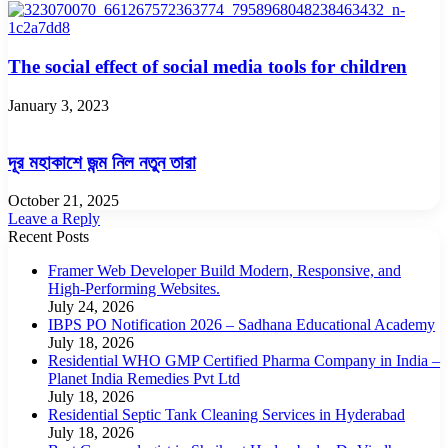
The social effect of social media tools for children
January 3, 2023
দূর মহাকাশে জন্ম নিল নতুন তারা
October 21, 2025
Leave a Reply
Recent Posts
Framer Web Developer Build Modern, Responsive, and
High-Performing Websites.
July 24, 2026
IBPS PO Notification 2026 – Sadhana Educational Academy
July 18, 2026
Residential WHO GMP Certified Pharma Company in India –
Planet India Remedies Pvt Ltd
July 18, 2026
Residential Septic Tank Cleaning Services in Hyderabad
July 18, 2026