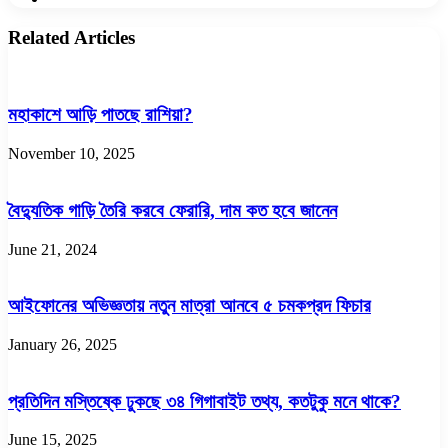
Related Articles
মহাকাশে আড়ি পাতছে রাশিয়া?
November 10, 2025
বৈদ্যুতিক গাড়ি তৈরি করবে ফেরারি, দাম কত হবে জানেন
June 21, 2024
আইফোনের অভিজ্ঞতায় নতুন মাত্রা আনবে ৫ চমকপ্রদ ফিচার
January 26, 2025
প্রতিদিন মস্তিষ্কে ঢুকছে ৩৪ গিগাবাইট তথ্য, কতটুকু মনে থাকে?
June 15, 2025