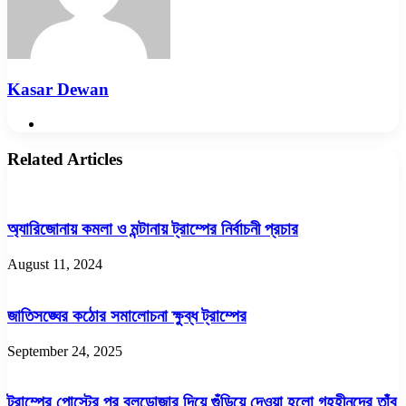
Kasar Dewan
Website
Related Articles
অ্যারিজোনায় কমলা ও মন্টানায় ট্রাম্পের নির্বাচনী প্রচার
August 11, 2024
জাতিসঙ্ঘের কঠোর সমালোচনা ক্ষুব্ধ ট্রাম্পের
September 24, 2025
ট্রাম্পের পোস্টের পর বুলডোজার দিয়ে গুঁড়িয়ে দেওয়া হলো গৃহহীনদের তাঁবু