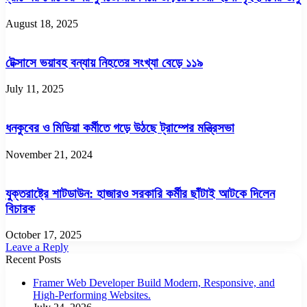
August 18, 2025
টেক্সাসে ভয়াবহ বন্যায় নিহতের সংখ্যা বেড়ে ১১৯
July 11, 2025
ধনকুবের ও মিডিয়া কর্মীতে গড়ে উঠছে ট্রাম্পের মন্ত্রিসভা
November 21, 2024
যুক্তরাষ্ট্রে শাটডাউন: হাজারও সরকারি কর্মীর ছাঁটাই আটকে দিলেন
বিচারক
October 17, 2025
Leave a Reply
Recent Posts
Framer Web Developer Build Modern, Responsive, and
High-Performing Websites.