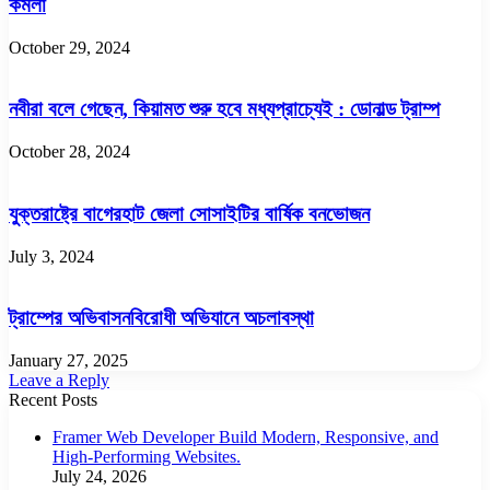
কমলা
October 29, 2024
নবীরা বলে গেছেন, কিয়ামত শুরু হবে মধ্যপ্রাচ্যেই : ডোনাল্ড ট্রাম্প
October 28, 2024
যুক্তরাষ্ট্রে বাগেরহাট জেলা সোসাইটির বার্ষিক বনভোজন
July 3, 2024
ট্রাম্পের অভিবাসনবিরোধী অভিযানে অচলাবস্থা
January 27, 2025
Leave a Reply
Recent Posts
Framer Web Developer Build Modern, Responsive, and
High-Performing Websites.
July 24, 2026