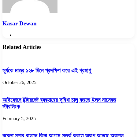
Kasar Dewan
Website
Related Articles
সূর্যকে মাত্র ১২৮ দিনে প্রদক্ষিণ করে এই গ্রহাণু
October 26, 2025
আইফোনে ইন্টারনেট ব্যবহারের সুবিধা চালু করছে ইলন মাস্কের
স্টারলিংক
February 5, 2025
রক্তে সুগার বাড়ছে কিনা আগাম সতর্ক করতে অ্যাপ আনছে অ্যাপল