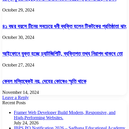
October 29, 2024
৪১ বছর বয়সে চীনের সবচেয়ে ধনী ব্যক্তি হলেন টিকটকের প্রতিষ্ঠাতা ঝাং
October 30, 2024
আইফোনে যুক্ত হচ্ছে চ্যাটজিপিটি, ব্যক্তিগত তথ্য নিরাপদ থাকবে তো
October 27, 2024
কেবল মস্তিষ্কেই নয়, দেহের কোষেও স্মৃতি থাকে
November 14, 2024
Leave a Reply
Recent Posts
Framer Web Developer Build Modern, Responsive, and
High-Performing Websites.
July 24, 2026
IBPS PO Notification 2026 – Sadhana Educational Academy