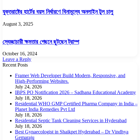
যুক্তরাষ্ট্রে হার্টের বয়স নির্ধারণে বিনামূল্যে অনলাইন টুল চালু
August 3, 2025
স্বেচ্ছাচারী ক্ষমতার পেছনে ছুটছেন ট্রাম্প
October 16, 2024
Leave a Reply
Recent Posts
Framer Web Developer Build Modern, Responsive, and
High-Performing Websites.
July 24, 2026
IBPS PO Notification 2026 – Sadhana Educational Academy
July 18, 2026
Residential WHO GMP Certified Pharma Company in India –
Planet India Remedies Pvt Ltd
July 18, 2026
Residential Septic Tank Cleaning Services in Hyderabad
July 18, 2026
Best Gynaecologist in Shaikpet Hyderabad – Dr Vindhya
Gemaraju