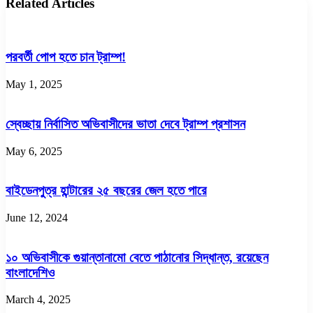
Related Articles
পরবর্তী পোপ হতে চান ট্রাম্প!
May 1, 2025
স্বেচ্ছায় নির্বাসিত অভিবাসীদের ভাতা দেবে ট্রাম্প প্রশাসন
May 6, 2025
বাইডেনপুত্র হান্টারের ২৫ বছরের জেল হতে পারে
June 12, 2024
১০ অভিবাসীকে গুয়ান্তানামো বেতে পাঠানোর সিদ্ধান্ত, রয়েছেন
বাংলাদেশিও
March 4, 2025