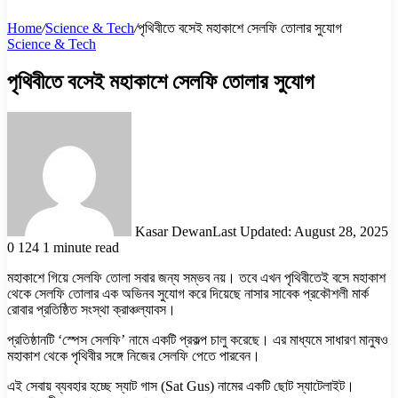
Home
/
Science & Tech
/
পৃথিবীতে বসেই মহাকাশে সেলফি তোলার সুযোগ
Science & Tech
পৃথিবীতে বসেই মহাকাশে সেলফি তোলার সুযোগ
Kasar Dewan
Last Updated: August 28, 2025
0
124
1 minute read
মহাকাশে গিয়ে সেলফি তোলা সবার জন্য সম্ভব নয়। তবে এখন পৃথিবীতেই বসে মহাকাশ
থেকে সেলফি তোলার এক অভিনব সুযোগ করে দিয়েছে নাসার সাবেক প্রকৌশলী মার্ক
রোবার প্রতিষ্ঠিত সংস্থা ক্রাঞ্চল্যাবস।
প্রতিষ্ঠানটি ‘স্পেস সেলফি’ নামে একটি প্রকল্প চালু করেছে। এর মাধ্যমে সাধারণ মানুষও
মহাকাশ থেকে পৃথিবীর সঙ্গে নিজের সেলফি পেতে পারবেন।
এই সেবায় ব্যবহার হচ্ছে স্যাট গাস (Sat Gus) নামের একটি ছোট স্যাটেলাইট।