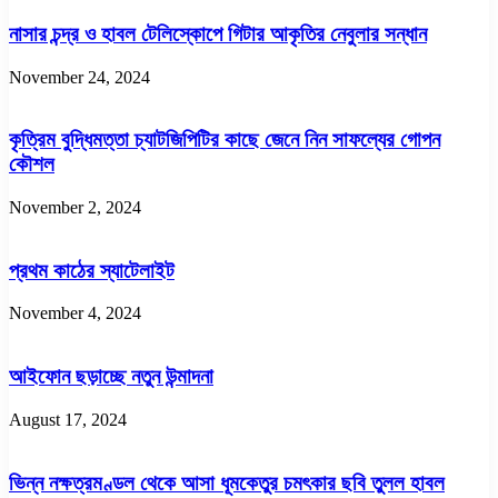
নাসার চন্দ্র ও হাবল টেলিস্কোপে গিটার আকৃতির নেবুলার সন্ধান
November 24, 2024
কৃত্রিম বুদ্ধিমত্তা চ্যাটজিপিটির কাছে জেনে নিন সাফল্যের গোপন
কৌশল
November 2, 2024
প্রথম কাঠের স্যাটেলাইট
November 4, 2024
আইফোন ছড়াচ্ছে নতুন উন্মাদনা
August 17, 2024
ভিন্ন নক্ষত্রমণ্ডল থেকে আসা ধূমকেতুর চমৎকার ছবি তুলল হাবল