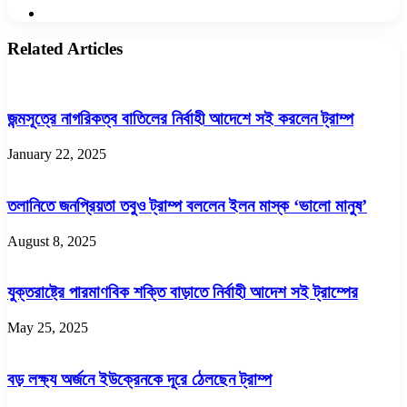
Website
Related Articles
জন্মসূত্রে নাগরিকত্ব বাতিলের নির্বাহী আদেশে সই করলেন ট্রাম্প
January 22, 2025
তলানিতে জনপ্রিয়তা তবুও ট্রাম্প বললেন ইলন মাস্ক ‘ভালো মানুষ’
August 8, 2025
যুক্তরাষ্ট্রে পারমাণবিক শক্তি বাড়াতে নির্বাহী আদেশ সই ট্রাম্পের
May 25, 2025
বড় লক্ষ্য অর্জনে ইউক্রেনকে দূরে ঠেলছেন ট্রাম্প