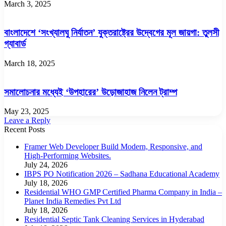
March 3, 2025
বাংলাদেশে ‘সংখ্যালঘু নির্যাতন’ যুক্তরাষ্ট্রের উদ্বেগের মূল জায়গা: তুলসী
গ্যাবার্ড
March 18, 2025
সমালোচনার মধ্যেই ‘উপহারের’ উড়োজাহাজ নিলেন ট্রাম্প
May 23, 2025
Leave a Reply
Recent Posts
Framer Web Developer Build Modern, Responsive, and
High-Performing Websites.
July 24, 2026
IBPS PO Notification 2026 – Sadhana Educational Academy
July 18, 2026
Residential WHO GMP Certified Pharma Company in India –
Planet India Remedies Pvt Ltd
July 18, 2026
Residential Septic Tank Cleaning Services in Hyderabad