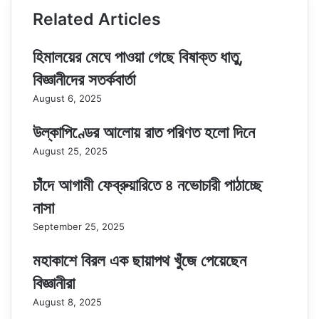
Related Articles
হিমালয়ের মেঘে পাওয়া গেছে বিষাক্ত ধাতু,
বিজ্ঞানীদের সতর্কবার্তা
August 6, 2025
উল্কাপিণ্ডের আলোয় রাত পরিণত হলো দিনে
August 25, 2025
চাঁদে আগামী ফেব্রুয়ারিতে ৪ নভোচারী পাঠাচ্ছে
নাসা
September 25, 2025
মহাকাশে বিরল এক ছায়াপথ খুঁজে পেয়েছেন
বিজ্ঞানীরা
August 8, 2025