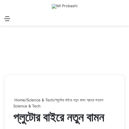
Menu
Search for
Log In
Sw
Home
/
Science & Tech
/
প্লুটোর বাইরে নতুন বামন গ্রহের সন্ধান
Science & Tech
প্লুটোর বাইরে নতুন বামন