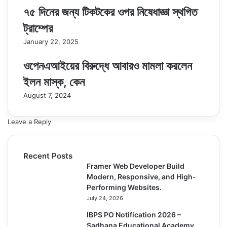
৭৫ দিনের জন্য টিকটকের ওপর নিষেধাজ্ঞা স্থগিত
ট্রাম্পের
January 22, 2025
ওপেনএআইয়ের বিরুদ্ধে আবারও মামলা করলেন
ইলন মাস্ক, কেন
August 7, 2024
Leave a Reply
Recent Posts
Framer Web Developer Build
Modern, Responsive, and High-
Performing Websites.
July 24, 2026
IBPS PO Notification 2026 –
Sadhana Educational Academy