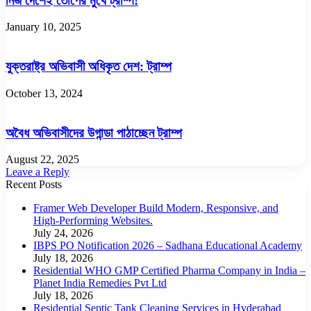
নিজ দেশেই তোপের মুখে ট্রাম্প!
January 10, 2025
যুক্তরাষ্ট্র অভিবাসী অধিকৃত দেশ: ট্রাম্প
October 13, 2024
অবৈধ অভিবাসীদের উগান্ডা পাঠাচ্ছেন ট্রাম্প
August 22, 2025
Leave a Reply
Recent Posts
Framer Web Developer Build Modern, Responsive, and
High-Performing Websites.
July 24, 2026
IBPS PO Notification 2026 – Sadhana Educational Academy
July 18, 2026
Residential WHO GMP Certified Pharma Company in India –
Planet India Remedies Pvt Ltd
July 18, 2026
Residential Septic Tank Cleaning Services in Hyderabad