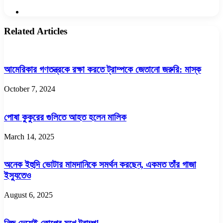
Website
Related Articles
আমেরিকার গণতন্ত্রকে রক্ষা করতে ট্রাম্পকে জেতানো জরুরি: মাস্ক
October 7, 2024
পোষা কুকুরের গুলিতে আহত হলেন মালিক
March 14, 2025
অনেক ইহুদি ভোটার মামদানিকে সমর্থন করছেন, একমত তাঁর গাজা
ইস্যুতেও
August 6, 2025