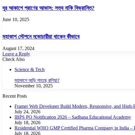
দূর আকাশে প্রাণের আভাস: সত্য নাকি বিভ্রান্তি?
June 10, 2025
মহাকাশ স্টেশনে নভোচারীরা থাকেন কীভাবে
August 17, 2024
Leave a Reply
Check Also
Close
Science & Tech
মহাকাশে আড়ি পাতছে রাশিয়া?
November 10, 2025
Recent Posts
Framer Web Developer Build Modern, Responsive, and High-P
July 24, 2026
IBPS PO Notification 2026 – Sadhana Educational Academy
July 18, 2026
Residential WHO GMP Certified Pharma Company in India – P
July 18, 2026