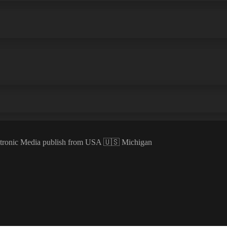
ectronic Media publish from USA 🇺🇸 Michigan