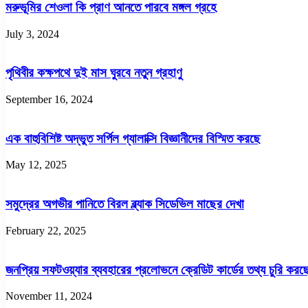
মরুভূমির শেওলা কি প্রাণ আনতে পারবে মঙ্গল গ্রহে
July 3, 2024
পৃথিবীর কক্ষপথে দুই মাস ঘুরবে নতুন গ্রহাণু
September 16, 2024
এক বাহুবিশিষ্ট অদ্ভুত সর্পিল গ্যালাক্সি বিজ্ঞানীদের বিস্মিত করছে
May 12, 2025
সমুদ্রের অগভীর পানিতে বিরল ব্ল্যাক সিডেভিল মাছের দেখা
February 22, 2025
জনপ্রিয় সফটওয়্যার ব্যবহারের প্রলোভনে ক্রেডিট কার্ডের তথ্য চুরি করছে 
November 11, 2024