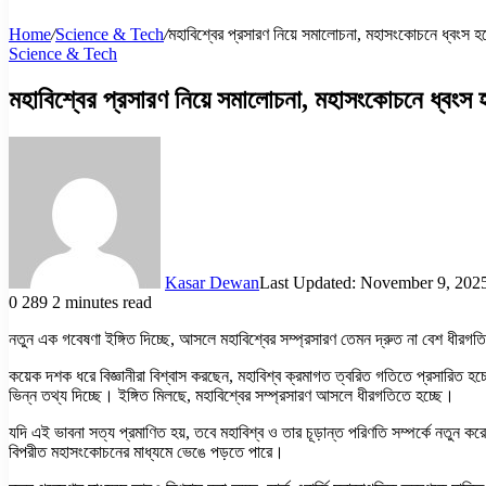
Home
/
Science & Tech
/
মহাবিশ্বের প্রসারণ নিয়ে সমালোচনা, মহাসংকোচনে ধ্বংস হব
Science & Tech
মহাবিশ্বের প্রসারণ নিয়ে সমালোচনা, মহাসংকোচনে ধ্বংস হ
Kasar Dewan
Last Updated: November 9, 202
0
289
2 minutes read
নতুন এক গবেষণা ইঙ্গিত দিচ্ছে, আসলে মহাবিশ্বের সম্প্রসারণ তেমন দ্রুত না বেশ ধীরগ
কয়েক দশক ধরে বিজ্ঞানীরা বিশ্বাস করছেন, মহাবিশ্ব ক্রমাগত ত্বরিত গতিতে প্রসারিত 
ভিন্ন তথ্য দিচ্ছে। ইঙ্গিত মিলছে, মহাবিশ্বের সম্প্রসারণ আসলে ধীরগতিতে হচ্ছে।
যদি এই ভাবনা সত্য প্রমাণিত হয়, তবে মহাবিশ্ব ও তার চূড়ান্ত পরিণতি সম্পর্কে নতুন ক
বিপরীত মহাসংকোচনের মাধ্যমে ভেঙে পড়তে পারে।