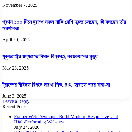
November 7, 2025
প্রথম ১০০ দিনে ট্রাম্প সফল নাকি বেশি দ্রুত চলছেন, কী বলছেন তাঁর
সমর্থকেরা
April 29, 2025
যুক্তরাষ্ট্রে মধ্যরাতে বিমান বিধ্বস্ত, কয়েকজনের মৃত্যু
May 23, 2025
ট্রাম্পের নীতিতে বিপদে লাখো শিশু, ৪% হারাতে পারে বাবা-মা
June 3, 2025
Leave a Reply
Recent Posts
Framer Web Developer Build Modern, Responsive, and
High-Performing Websites.
July 24, 2026