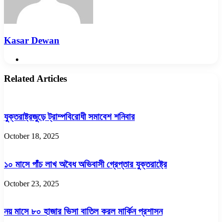
Kasar Dewan
Website
Related Articles
যুক্তরাষ্ট্রজুড়ে ট্রাম্পবিরোধী সমাবেশ শনিবার
October 18, 2025
১০ মাসে পাঁচ লাখ অবৈধ অভিবাসী গ্রেপ্তার যুক্তরাষ্ট্রে
October 23, 2025
নয় মাসে ৮০ হাজার ভিসা বাতিল করল মার্কিন প্রশাসন